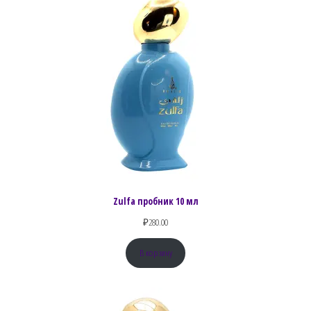
Zulfa пробник 10 мл
₽
280.00
В корзину