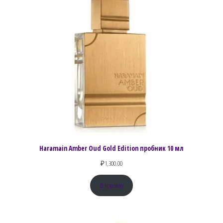
Haramain Amber Oud Gold Edition пробник 10 мл
₽
1,300.00
В корзину