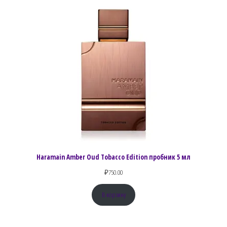
Haramain Amber Oud Tobacco Edition пробник 5 мл
₽
750.00
В корзину