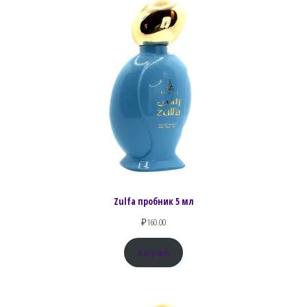
Zulfa пробник 5 мл
₽
160.00
В корзину