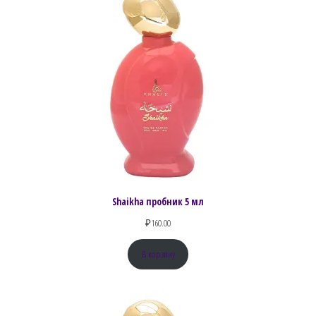
Shaikha пробник 5 мл
₽
160.00
В корзину