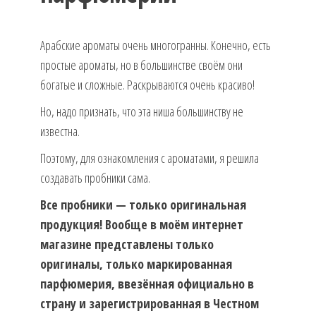
Арабские ароматы очень многогранны. Конечно, есть
простые ароматы, но в большинстве своём они
богатые и сложные. Раскрываются очень красиво!
Но, надо признать, что эта ниша большинству не
известна.
Поэтому, для ознакомления с ароматами, я решила
создавать пробники сама.
Все пробники — только оригинальная
продукция! Вообще в моём интернет
магазине представлены только
оригиналы, только маркированная
парфюмерия, ввезённая официально в
страну и зарегистрированная в Честном