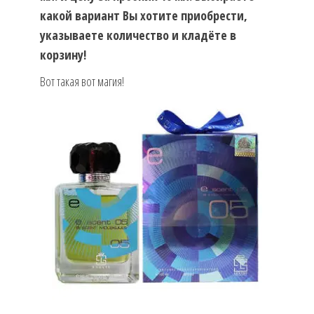
какой вариант Вы хотите приобрести,
указываете количество и кладёте в
корзину!
Вот такая вот магия!