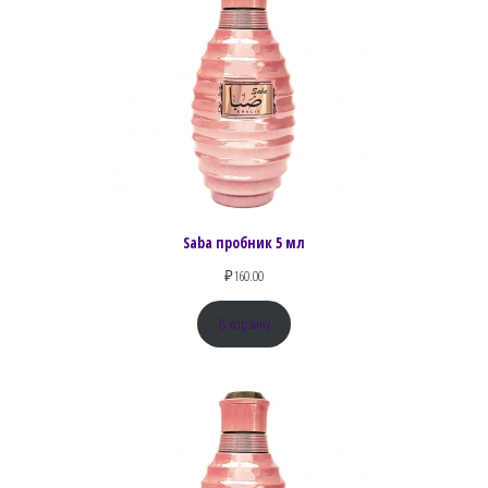
Saba пробник 5 мл
₽
160.00
В корзину