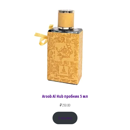
Aroob Al Hub пробник 5 мл
₽
250.00
В корзину