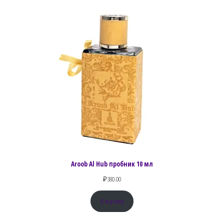
Aroob Al Hub пробник 10 мл
₽
380.00
В корзину