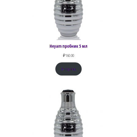
Heyam пробник 5 мл
₽
160.00
В корзину