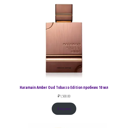
Haramain Amber Oud Tobacco Edition пробник 10 мл
₽
1,500.00
В корзину