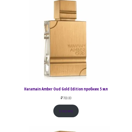
Haramain Amber Oud Gold Edition пробник 5 мл
₽
700.00
В корзину