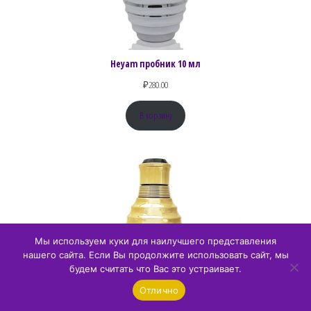
Heyam пробник 10 мл
₽
280.00
В корзину
Мы используем куки для наилучшего представления
нашего сайта. Если Вы продолжите использовать сайт, мы
будем считать что Вас это устраивает.
Отлично