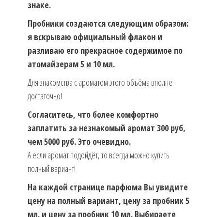
знаке.
Пробники создаются следующим образом:
я вскрываю официальный флакон и
разливаю его прекрасное содержимое по
атомайзерам 5 и 10 мл.
Для знакомства с ароматом этого объёма вполне
достаточно!
Согласитесь, что более комфортно
заплатить за незнакомый аромат 300 руб,
чем 5000 руб. Это очевидно.
А если аромат подойдёт, то всегда можно купить
полный вариант!
На каждой странице парфюма Вы увидите
цену на полный вариант, цену за пробник 5
мл. и цену за пробник 10 мл. Выбираете